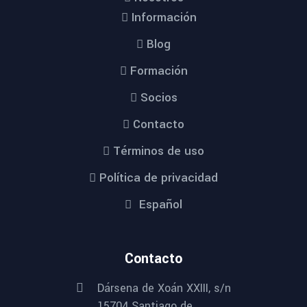
Información
Blog
Formación
Socios
Contacto
Términos de uso
Política de privacidad
Español
Contacto
Dársena de Xoán XXIII, s/n
15704 Santiago de