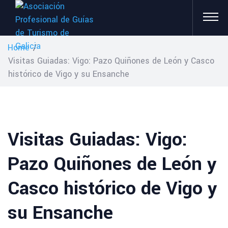
Home
/
Visitas Guiadas: Vigo: Pazo Quiñones de León y Casco
histórico de Vigo y su Ensanche
Visitas Guiadas: Vigo:
Pazo Quiñones de León y
Casco histórico de Vigo y
su Ensanche