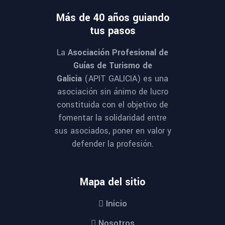
Más de 40 años guiando
tus pasos
La
Asociación Profesional de
Guías de Turismo de
Galicia
(APIT GALICIA) es una
asociación sin ánimo de lucro
constituida con el objetivo de
fomentar la solidaridad entre
sus asociados, poner en valor y
defender la profesión.
Mapa del sitio
Inicio
Nosotros