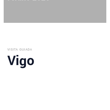
VISITA GUIADA
Vigo