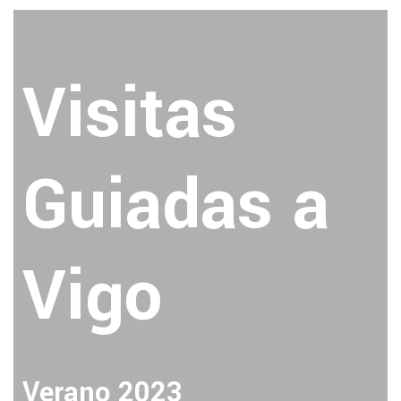
Visitas
Guiadas a
Vigo
Verano 2023