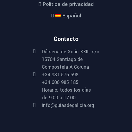
Política de privacidad
Español
Contacto
Dársena de Xoán XXIII, s/n
15704 Santiago de
Compostela A Coruña
+34 981 576 698
+34 606 985 185
Horario: todos los días
de 9:00 a 17:00
info@guiasdegalicia.org