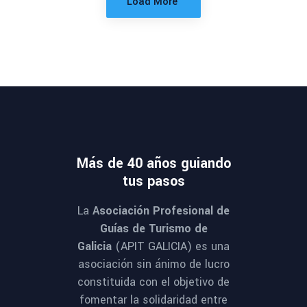
Load More
Más de 40 años guiando
tus pasos
La
Asociación Profesional de
Guías de Turismo de
Galicia
(APIT GALICIA) es una
asociación sin ánimo de lucro
constituida con el objetivo de
fomentar la solidaridad entre