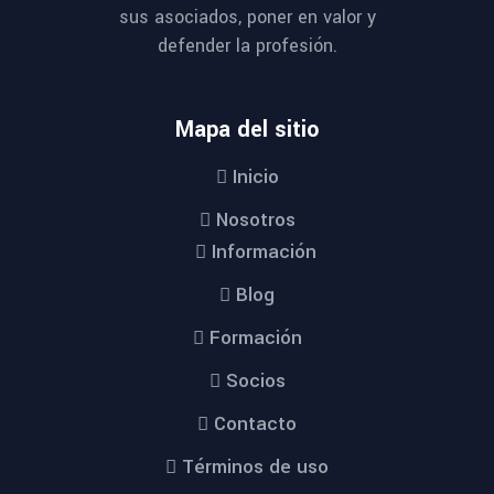
sus asociados, poner en valor y
defender la profesión.
Mapa del sitio
Inicio
Nosotros
Información
Blog
Formación
Socios
Contacto
Términos de uso