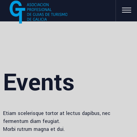
Events
Etiam scelerisque tortor at lectus dapibus, nec
fermentum diam feugiat.
Morbi rutrum magna et dui.