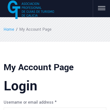
Home
/
My Account Page
My Account Page
Login
Username or email address
*