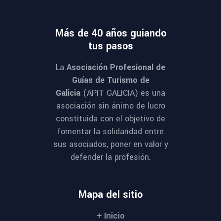
Más de 40 años guiando
tus pasos
La
Asociación Profesional de
Guías de Turismo de
Galicia
(APIT GALICIA) es una
asociación sin ánimo de lucro
constituida con el objetivo de
fomentar la solidaridad entre
sus asociados, poner en valor y
defender la profesión.
Mapa del sitio
Inicio