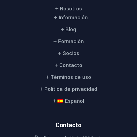
Nosotros
Información
Blog
Formación
Socios
Contacto
Términos de uso
Política de privacidad
Español
Contacto