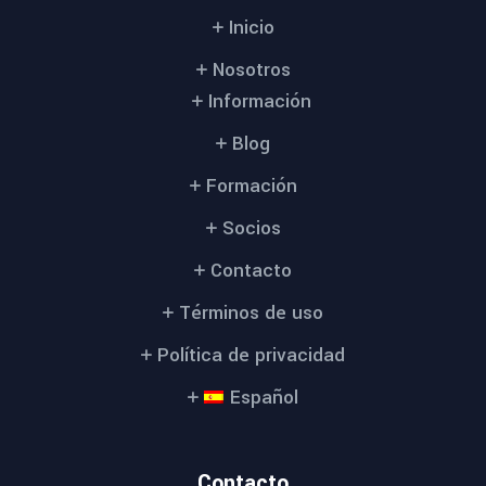
Inicio
Nosotros
Información
Blog
Formación
Socios
Contacto
Términos de uso
Política de privacidad
Español
Contacto