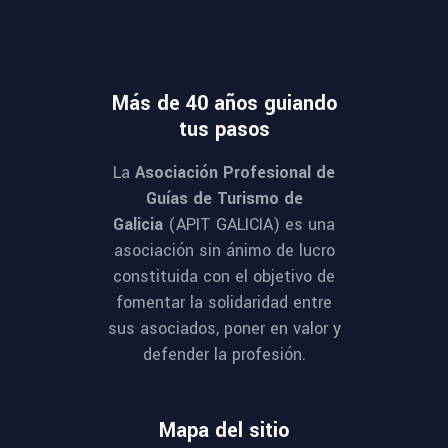
Más de 40 años guiando
tus pasos
La
Asociación Profesional de
Guías de Turismo de
Galicia
(APIT GALICIA) es una
asociación sin ánimo de lucro
constituida con el objetivo de
fomentar la solidaridad entre
sus asociados, poner en valor y
defender la profesión.
Mapa del sitio