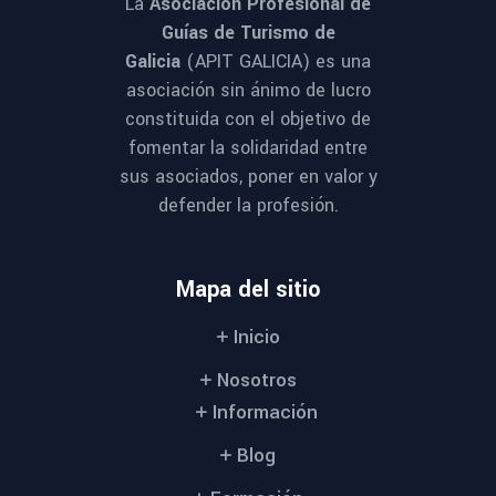
La
Asociación Profesional de
Guías de Turismo de
Galicia
(APIT GALICIA) es una
asociación sin ánimo de lucro
constituida con el objetivo de
fomentar la solidaridad entre
sus asociados, poner en valor y
defender la profesión.
Mapa del sitio
Inicio
Nosotros
Información
Blog