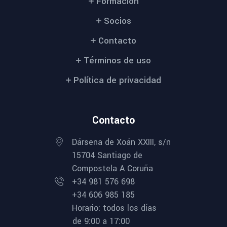
Formación
Socios
Contacto
Términos de uso
Política de privacidad
Contacto
Dársena de Xoán XXIII, s/n
15704 Santiago de
Compostela A Coruña
+34 981 576 698
+34 606 985 185
Horario: todos los días
de 9:00 a 17:00