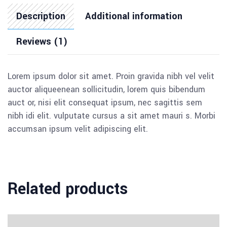
Description
Additional information
Reviews (1)
Lorem ipsum dolor sit amet. Proin gravida nibh vel velit
auctor aliqueenean sollicitudin, lorem quis bibendum
auct or, nisi elit consequat ipsum, nec sagittis sem
nibh idi elit. vulputate cursus a sit amet mauri s. Morbi
accumsan ipsum velit adipiscing elit.
Related products