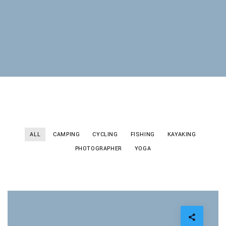
ALL
CAMPING
CYCLING
FISHING
KAYAKING
PHOTOGRAPHER
YOGA