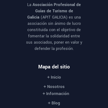
La
Asociación Profesional de
Guías de Turismo de
Galicia
(APIT GALICIA) es una
asociación sin ánimo de lucro
constituida con el objetivo de
fomentar la solidaridad entre
PHOTOGRAPHER
sus asociados, poner en valor y
Sandra Lovren
defender la profesión.
Mapa del sitio
Inicio
Nosotros
Información
Blog