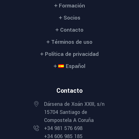
Formación
Socios
Contacto
Términos de uso
Política de privacidad
Español
Contacto
Dársena de Xoán XXIII, s/n
15704 Santiago de
Compostela A Coruña
+34 981 576 698
+34 606 985 185