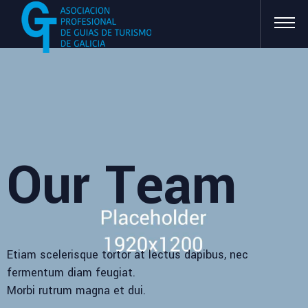
Our Team
Etiam scelerisque tortor at lectus dapibus, nec
fermentum diam feugiat.
Morbi rutrum magna et dui.