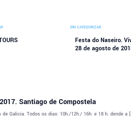
AR
SIN CATEGORIZAR
 TOURS
Festa do Naseiro. Vi
28 de agosto de 201
 2017. Santiago de Compostela
de Galicia. Todos os días: 10h./12h./ 16h. e 18 h. dende a 