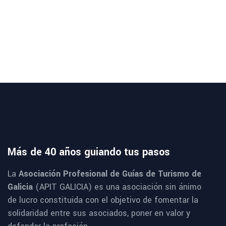
Más de 40 años guiando tus pasos
La
Asociación Profesional de Guías de Turismo de
Galicia
(APIT GALICIA) es una asociación sin ánimo
de lucro constituida con el objetivo de fomentar la
solidaridad entre sus asociados, poner en valor y