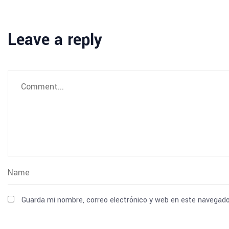
Leave a reply
Guarda mi nombre, correo electrónico y web en este navegado