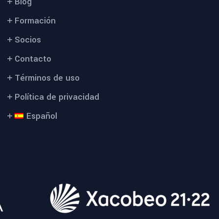
Blog
Formación
Socios
Contacto
Términos de uso
Política de privacidad
Español