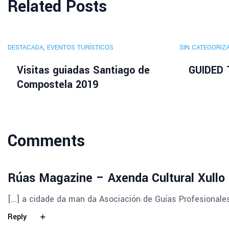
Related Posts
DESTACADA
,
EVENTOS TURÍSTICOS
SIN CATEGORIZ
Visitas guiadas Santiago de
GUIDED
Compostela 2019
Comments
Rúas Magazine – Axenda Cultural Xullo
[…] a cidade da man da Asociación de Guías Profesionales 
Reply