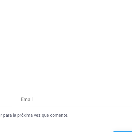
r para la próxima vez que comente.