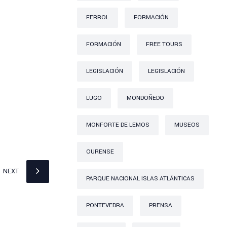
FERROL
FORMACIÓN
FORMACIÓN
FREE TOURS
LEGISLACIÓN
LEGISLACIÓN
LUGO
MONDOÑEDO
MONFORTE DE LEMOS
MUSEOS
OURENSE
NEXT
PARQUE NACIONAL ISLAS ATLÁNTICAS
PONTEVEDRA
PRENSA