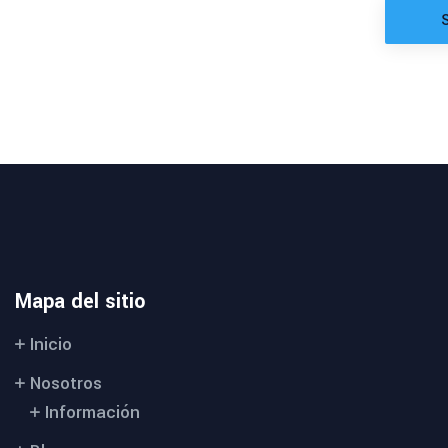
Mapa del sitio
Inicio
Nosotros
Información