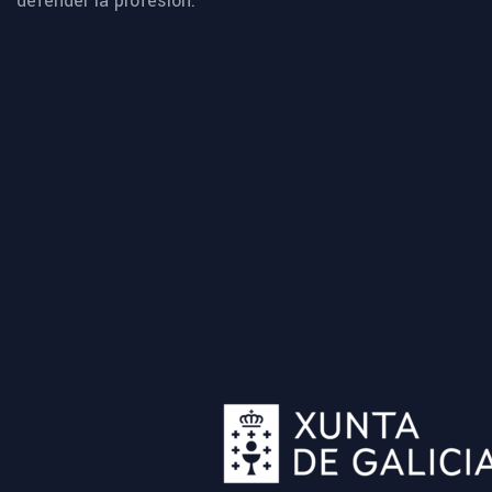
defender la profesión.