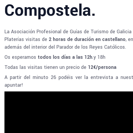
Compostela.
La Asociación Profesional de Guías de Turismo de Galicia
Platerías visitas de
2 horas de duración en castellano
, e
además del interior del Parador de los Reyes Católicos.
Os esperamos
todos los días a las 12h
.y 18h
Todas las visitas tienen un precio de
12€/persona
A partir del minuto 26 podéis ver la entrevista a nues
apuntar!