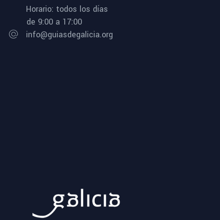
Horario: todos los días
de 9:00 a 17:00
info@guiasdegalicia.org