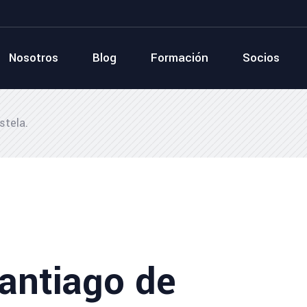
Nosotros
Blog
Formación
Socios
stela.
Santiago de