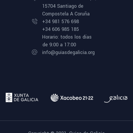
15704 Santiago de
Compostela A Coruña
+34 981 576 698
+34 606 985 185
Horario: todos los días
de 9:00 a 17:00
info@guiasdegalicia.org