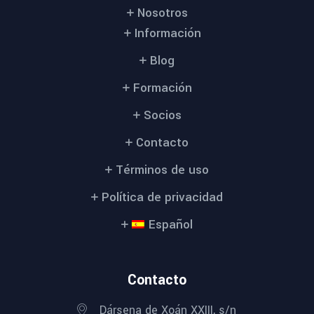
Nosotros
Información
Blog
Formación
Socios
Contacto
Términos de uso
Política de privacidad
Español
Contacto
Dársena de Xoán XXIII, s/n