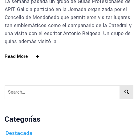
La semana pasada un grupo de Guías Profesionales de
APIT Galicia participó en la Jornada organizada por el
Concello de Mondoñedo que permitieron visitar lugares
tan emblemáticos como el campanario de la Catedral y
una visita con el escritor Antonio Reigosa. Un grupo de
guías además visitò la…
Read More
Categorías
Destacada