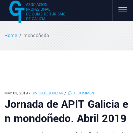
Home
/
mondoñedo
MAY 03, 2019
/
SIN CATEGORIZAR
/
0 COMMENT
Jornada de APIT Galicia e
n mondoñedo. Abril 2019