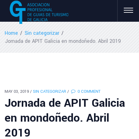
Home
/
Sin categorizar
/
Jornada de APIT Galicia en mondoñedo. Abril 2019
MAY 03, 2019
/
SIN CATEGORIZAR
/
0 COMMENT
Jornada de APIT Galicia
en mondoñedo. Abril
2019