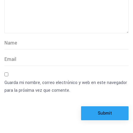
Guarda mi nombre, correo electrónico y web en este navegador
para la próxima vez que comente.
Submit