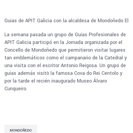
Guias de APIT Galicia con la alcaldesa de Mondoñedo Ele
La semana pasada un grupo de Guías Profesionales de
APIT Galicia participó en la Jornada organizada por el
Concello de Mondoñedo que permitieron visitar lugares
tan emblemáticos como el campanario de la Catedral y
una visita con el escritor Antonio Reigosa. Un grupo de
guías además visitò la famosa Cova do Rei Centolo y
por la tarde el recién inaugurado Museo Álvaro
Cunqueiro.
MONDOÑEDO