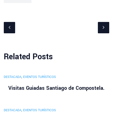
Related Posts
DESTACADA
,
EVENTOS TURÍSTICOS
Visitas Guiadas Santiago de Compostela.
DESTACADA
,
EVENTOS TURÍSTICOS