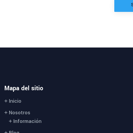
Mapa del sitio
Inicio
Nosotros
Información
Blog