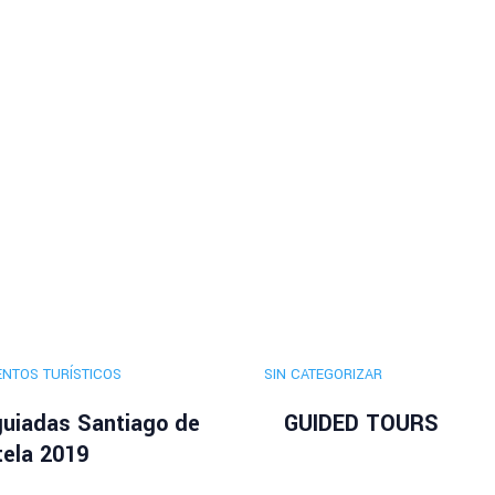
ENTOS TURÍSTICOS
SIN CATEGORIZAR
guiadas Santiago de
GUIDED TOURS
ela 2019