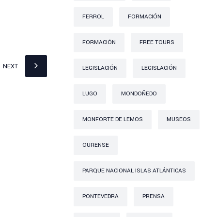
FERROL
FORMACIÓN
FORMACIÓN
FREE TOURS
NEXT
LEGISLACIÓN
LEGISLACIÓN
LUGO
MONDOÑEDO
MONFORTE DE LEMOS
MUSEOS
OURENSE
PARQUE NACIONAL ISLAS ATLÁNTICAS
PONTEVEDRA
PRENSA