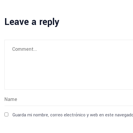
Leave a reply
Guarda mi nombre, correo electrónico y web en este navegado