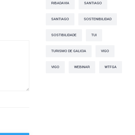
RIBADAVIA
SANTIAGO
SANTIAGO
SOSTENIBILIDAD
SOSTIBILIDADE
TUI
TURISMO DE GALICIA
VIGO
VIGO
WEBINAR
WTFGA