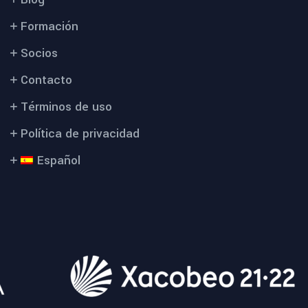
Formación
Socios
Contacto
Términos de uso
Política de privacidad
Español