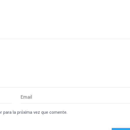
r para la próxima vez que comente.