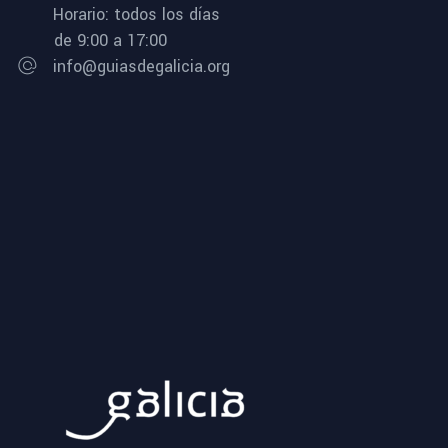
Horario: todos los días
de 9:00 a 17:00
info@guiasdegalicia.org