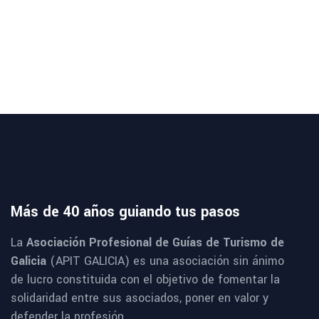
Más de 40 años guiando tus pasos
La
Asociación Profesional de Guías de Turismo de
Galicia
(APIT GALICIA) es una asociación sin ánimo
de lucro constituida con el objetivo de fomentar la
solidaridad entre sus asociados, poner en valor y
defender la profesión.