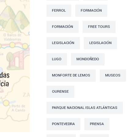
FERROL
FORMACIÓN
FORMACIÓN
FREE TOURS
LEGISLACIÓN
LEGISLACIÓN
LUGO
MONDOÑEDO
MONFORTE DE LEMOS
MUSEOS
OURENSE
PARQUE NACIONAL ISLAS ATLÁNTICAS
PONTEVEDRA
PRENSA