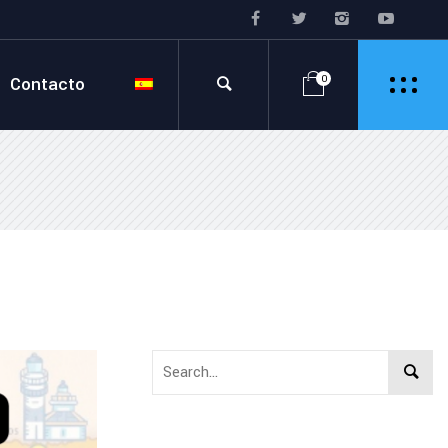
Contacto
0