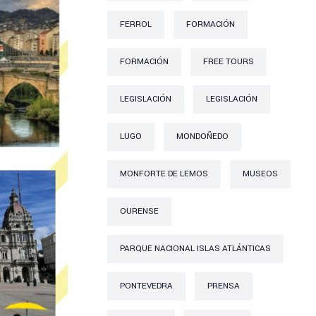
FERROL
FORMACIÓN
FORMACIÓN
FREE TOURS
LEGISLACIÓN
LEGISLACIÓN
LUGO
MONDOÑEDO
MONFORTE DE LEMOS
MUSEOS
OURENSE
PARQUE NACIONAL ISLAS ATLÁNTICAS
PONTEVEDRA
PRENSA