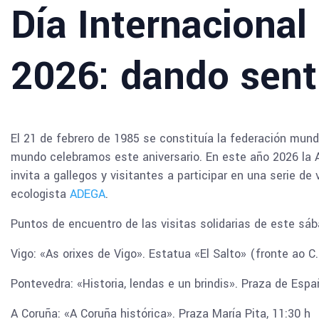
Día Internacional
2026: dando senti
El 21 de febrero de 1985 se constituía la federación mund
mundo celebramos este aniversario. En este año 2026 la A
invita a gallegos y visitantes a participar en una serie de
ecologista
ADEGA
.
Puntos de encuentro de las visitas solidarias de este sáb
Vigo: «As orixes de Vigo». Estatua «El Salto» (fronte ao C.
Pontevedra: «Historia, lendas e un brindis». Praza de Espa
A Coruña: «A Coruña histórica». Praza María Pita, 11:30 h