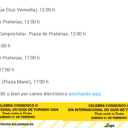
úa Cruz Vermella), 12:00 h
Praterías, 12:00 h
Compostela». Praza de Praterías, 12:00 h
:00 h
Praterías, 17:00 h
17:00 h
(Praza Maior), 17:00 h
85 o bien por correo electrónico
pinchando aquí
.