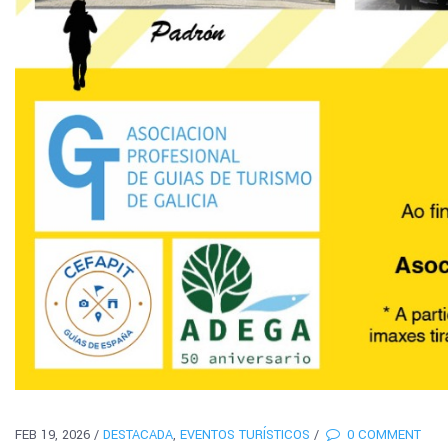
FEB 19, 2026
/
DESTACADA
,
EVENTOS TURÍSTICOS
/
0 COMMENT