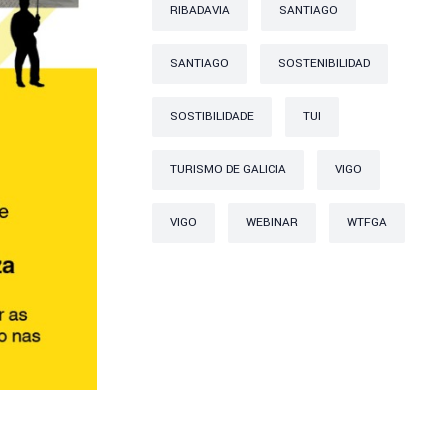
RIBADAVIA
SANTIAGO
SANTIAGO
SOSTENIBILIDAD
SOSTIBILIDADE
TUI
TURISMO DE GALICIA
VIGO
VIGO
WEBINAR
WTFGA