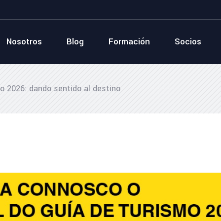
Nosotros
Blog
Formación
Socios
mo 2026: dando sentido al destino