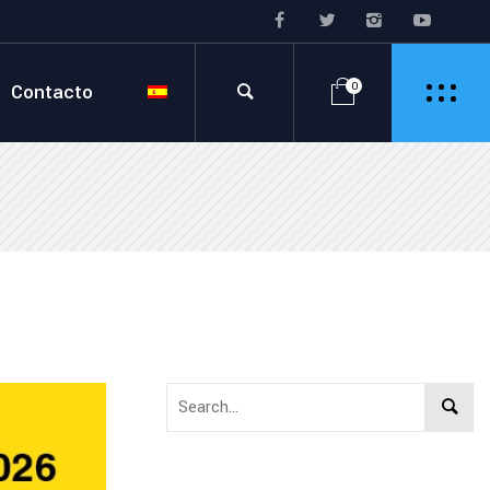
Contacto
0