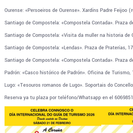
Ourense: «Persoeiros de Ourense». Xardíns Padre Feijoo (r
Santiago de Compostela: «Compostela Contada». Praza de 
Santiago de Compostela: «Visita da muller na historia de 
Santiago de Compostela: «Lendas». Praza de Praterías, 17
Santiago de Compostela: «Compostela Contada». Praza de 
Padrón: «Casco histórico de Padrón». Oficina de Turismo, 
Lugo: «Tesouros romanos de Lugo». Soportais do Concello 
Reserva ya tu plaza por teléfono/Whatsapp en el 6069851