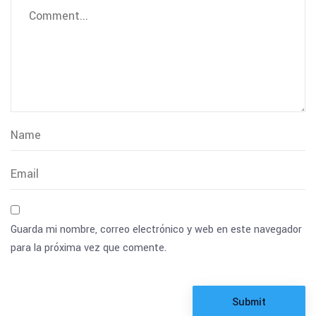
Guarda mi nombre, correo electrónico y web en este navegador
para la próxima vez que comente.
Submit