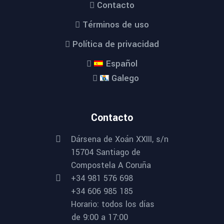
Contacto
Términos de uso
Política de privacidad
Español
Galego
Contacto
Dársena de Xoán XXIII, s/n
15704 Santiago de
Compostela A Coruña
+34 981 576 698
+34 606 985 185
Horario: todos los días
de 9:00 a 17:00