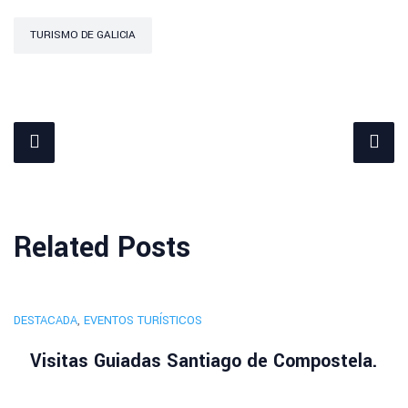
TURISMO DE GALICIA
Related Posts
DESTACADA
,
EVENTOS TURÍSTICOS
Visitas Guiadas Santiago de Compostela.