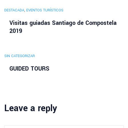
DESTACADA
,
EVENTOS TURÍSTICOS
Visitas guiadas Santiago de Compostela
2019
SIN CATEGORIZAR
GUIDED TOURS
Leave a reply