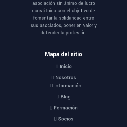
asociación sin ánimo de lucro
constituida con el objetivo de
fomentar la solidaridad entre
sus asociados, poner en valor y
defender la profesión.
Mapa del sitio
Inicio
Nosotros
Información
Blog
Formación
Socios