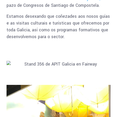
pazo de Congresos de Santiago de Compostela.
Estamos desexando que coñezades aos nosos guías
e as visitas culturais e turísticas que ofrecemos por
toda Galicia, así como os programas formativos que
desenvolvemos para o sector.