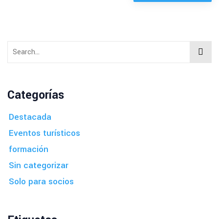
Categorías
Destacada
Eventos turísticos
formación
Sin categorizar
Solo para socios